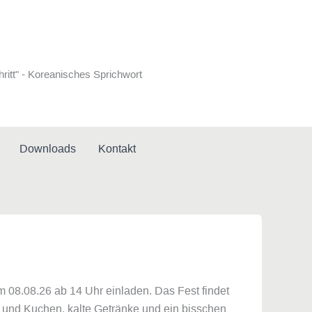
hritt" - Koreanisches Sprichwort
Downloads
Kontakt
 08.08.26 ab 14 Uhr einladen. Das Fest findet
und Kuchen, kalte Getränke und ein bisschen