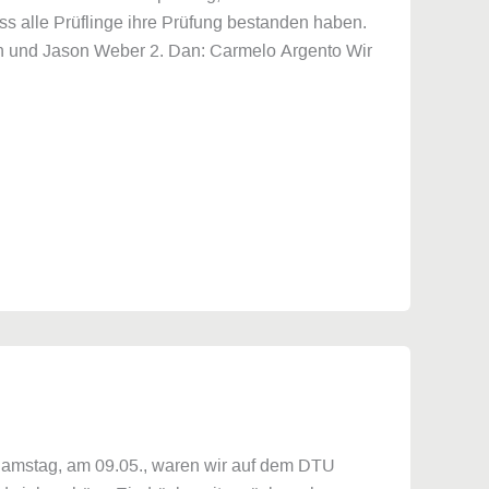
ss alle Prüflinge ihre Prüfung bestanden haben.
ch und Jason Weber 2. Dan: Carmelo Argento Wir
Samstag, am 09.05., waren wir auf dem DTU