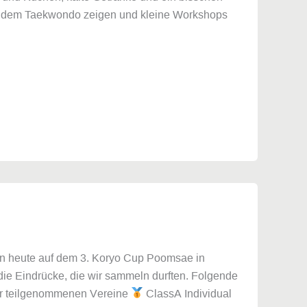
s dem Taekwondo zeigen und kleine Workshops
en heute auf dem 3. Koryo Cup Poomsae in
die Eindrücke, die wir sammeln durften. Folgende
er teilgenommenen Vereine
ClassA Individual