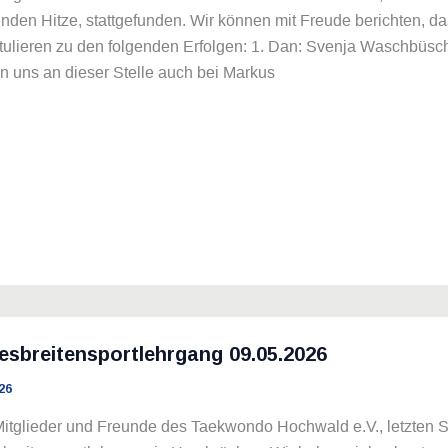
nden Hitze, stattgefunden. Wir können mit Freude berichten, da
atulieren zu den folgenden Erfolgen: 1. Dan: Svenja Waschbüs
n uns an dieser Stelle auch bei Markus
sbreitensportlehrgang 09.05.2026
26
Mitglieder und Freunde des Taekwondo Hochwald e.V., letzten 