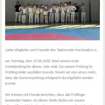
Liebe Mitglieder und Freunde des Taekwondo Hochwald e.V.,
am Sonntag, dem 22.06.2025, fand unsere erste
Gürtelprüfung für dieses Jahr statt. Da unsere Prüfung im
Frühling leider ausfallen musste, freuen wir uns umso mehr,
dass die Sommerprüfung erfolgreich durchgeführt werden
konnte.
Wir können mit Freude berichten, dass alle Prüflinge
bestanden haben. An dieser Stelle dürfen wir unsere