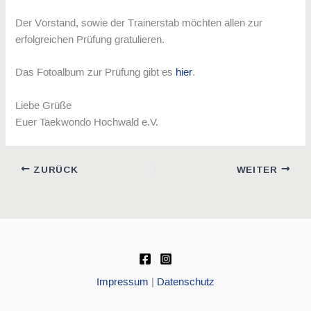
Der Vorstand, sowie der Trainerstab möchten allen zur
erfolgreichen Prüfung gratulieren.
Das Fotoalbum zur Prüfung gibt es
hier
.
Liebe Grüße
Euer Taekwondo Hochwald e.V.
ZURÜCK
WEITER
Impressum
|
Datenschutz