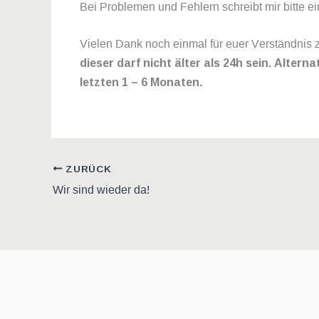
Bei Problemen und Fehlern schreibt mir bitte e
Vielen Dank noch einmal für euer Verständnis 
dieser darf nicht älter als 24h sein. Alte
letzten 1 – 6 Monaten.
ZURÜCK
Wir sind wieder da!