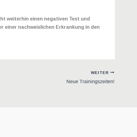
cht weiterhin einen negativen Test und
der einer nachweislichen Erkrankung in den
WEITER
Neue Trainingszeiten!