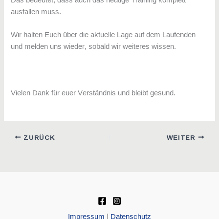
ausfallen muss.
Wir halten Euch über die aktuelle Lage auf dem Laufenden
und melden uns wieder, sobald wir weiteres wissen.
Vielen Dank für euer Verständnis und bleibt gesund.
ZURÜCK
WEITER
Impressum
|
Datenschutz