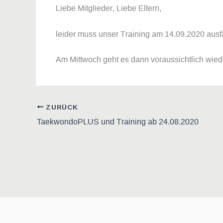
Liebe Mitglieder, Liebe Eltern,
leider muss unser Training am 14.09.2020 ausfa
Am Mittwoch geht es dann voraussichtlich wied
ZURÜCK
TaekwondoPLUS und Training ab 24.08.2020