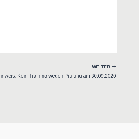
WEITER
inweis: Kein Training wegen Prüfung am 30.09.2020