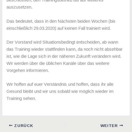
auszusetzen.
Das bedeutet, dass in den Nächsten beiden Wochen (bis
einschließlich 29.03.2020) auf keinen Fall trainiert wird.
Der Vorstand wird Situationsbedingt entscheiden, ab wann
das Training wieder stattfinden kann, da noch nicht absehbar
ist, wie die Lage sich in der näheren Zukunft verändern wird.
Wir werden über die üblichen Kanäle über das weitere
Vorgehen informieren.
Wir hoffen auf euer Verständnis und hoffen, dass ihr alle
Gesund bleibt und wir uns sobald wie möglich wieder im
Training sehen.
ZURÜCK
WEITER